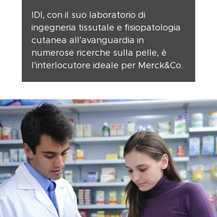
IDI, con il suo laboratorio di
ingegneria tissutale e fisiopatologia
cutanea all’avanguardia in
numerose ricerche sulla pelle, è
l’interlocutore ideale per Merck&Co.