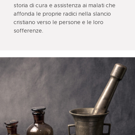
storia di cura e assistenza ai malati che
affonda le proprie radici nella slancio
cristiano verso le persone e le loro
sofferenze.