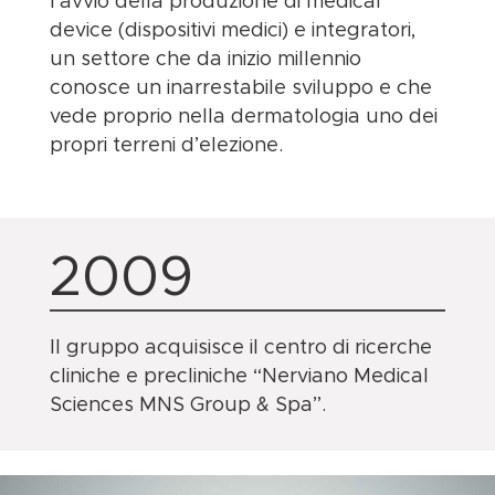
l’avvio della produzione di medical
device (dispositivi medici) e integratori,
un settore che da inizio millennio
conosce un inarrestabile sviluppo e che
vede proprio nella dermatologia uno dei
propri terreni d’elezione.
2009
Il gruppo acquisisce il centro di ricerche
cliniche e precliniche “Nerviano Medical
Sciences MNS Group & Spa”.