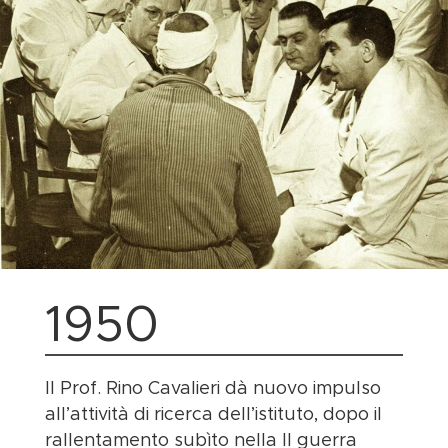
1950
Il Prof. Rino Cavalieri dà nuovo impulso
all’attività di ricerca dell’istituto, dopo il
rallentamento subìto nella II guerra