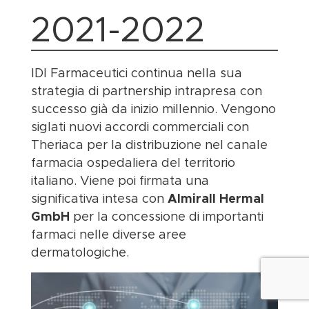
2021-2022
IDI Farmaceutici continua nella sua
strategia di partnership intrapresa con
successo già da inizio millennio. Vengono
siglati nuovi accordi commerciali con
Theriaca per la distribuzione nel canale
farmacia ospedaliera del territorio
italiano. Viene poi firmata una
significativa intesa con
Almirall Hermal
GmbH
per la concessione di importanti
farmaci nelle diverse aree
dermatologiche.