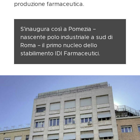
produzione farmaceutica.
S’inaugura così a Pomezia –
nascente polo industriale a sud di
Roma – il primo nucleo dello
stabilimento IDI Farmaceutici.