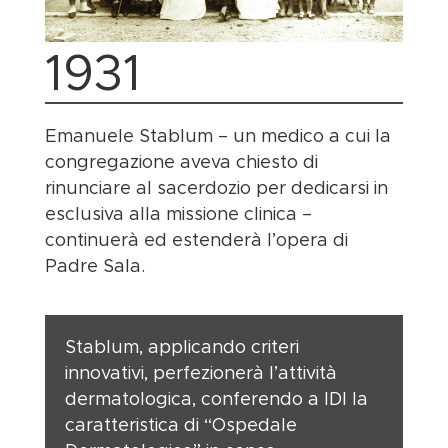
1931
Emanuele Stablum – un medico a cui la
congregazione aveva chiesto di
rinunciare al sacerdozio per dedicarsi in
esclusiva alla missione clinica –
continuerà ed estenderà l’opera di
Padre Sala.
Stablum, applicando criteri
innovativi, perfezionerà l’attività
dermatologica, conferendo a IDI la
caratteristica di “Ospedale