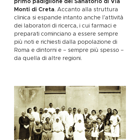
primo padiglione del Sanatorio di Via
Monti di Creta
. Accanto alla struttura
clinica si espande intanto anche l’attività
dei laboratori di ricerca, i cui farmaci e
preparati cominciano a essere sempre
più noti e richiesti dalla popolazione di
Roma e dintorni e – sempre più spesso –
da quella di altre regioni.