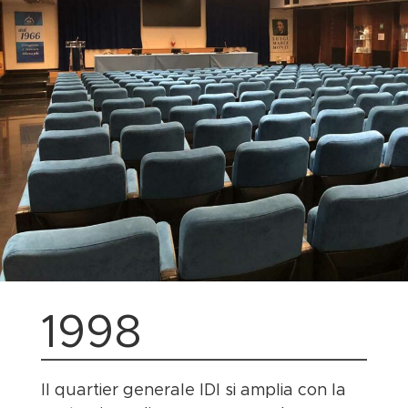
1998
Il quartier generale IDI si amplia con la