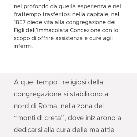
nel profondo da quella esperienza e nel
frattempo trasferitosi nella capitale, nel
1857 diede vita alla congregazione dei
Figli dell’Immacolata Concezione con lo
scopo di offrire assistenza e cure agli
infermi.
A quel tempo i religiosi della
congregazione si stabilirono a
nord di Roma, nella zona dei
“monti di creta”, dove iniziarono a
dedicarsi alla cura delle malattie