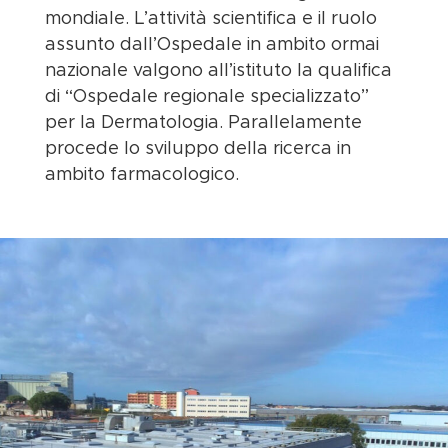
mondiale. L’attività scientifica e il ruolo
assunto dall’Ospedale in ambito ormai
nazionale valgono all’istituto la qualifica
di “Ospedale regionale specializzato”
per la Dermatologia. Parallelamente
procede lo sviluppo della ricerca in
ambito farmacologico.