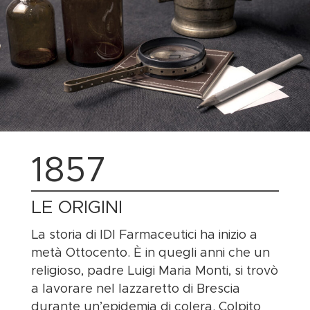
1857
LE ORIGINI
La storia di IDI Farmaceutici ha inizio a
metà Ottocento. È in quegli anni che un
religioso, padre Luigi Maria Monti, si trovò
a lavorare nel lazzaretto di Brescia
durante un’epidemia di colera. Colpito