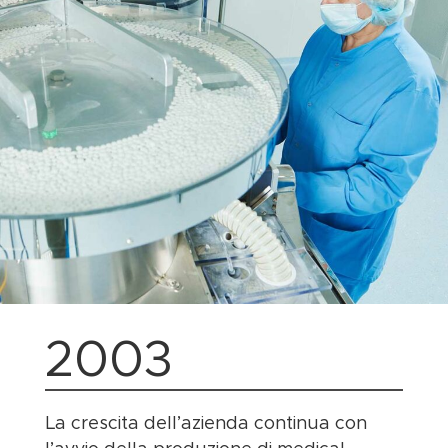
2003
La crescita dell’azienda continua con