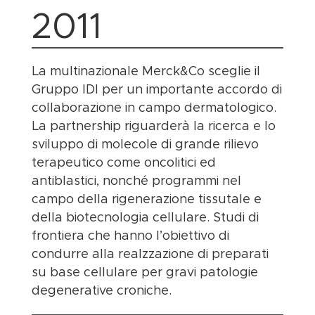
2011
La multinazionale Merck&Co sceglie il
Gruppo IDI per un importante accordo di
collaborazione in campo dermatologico.
La partnership riguarderà la ricerca e lo
sviluppo di molecole di grande rilievo
terapeutico come oncolitici ed
antiblastici, nonché programmi nel
campo della rigenerazione tissutale e
della biotecnologia cellulare. Studi di
frontiera che hanno l’obiettivo di
condurre alla realzzazione di preparati
su base cellulare per gravi patologie
degenerative croniche.