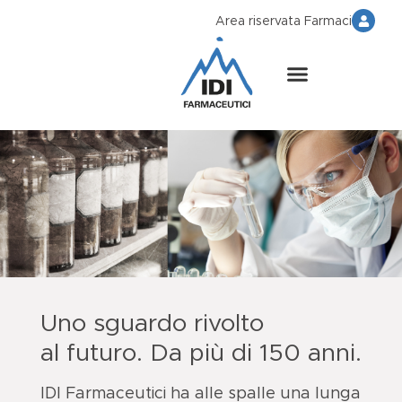
Area riservata Farmaci
Uno sguardo rivolto
al futuro. Da più di 150 anni.
IDI Farmaceutici ha alle spalle una lunga