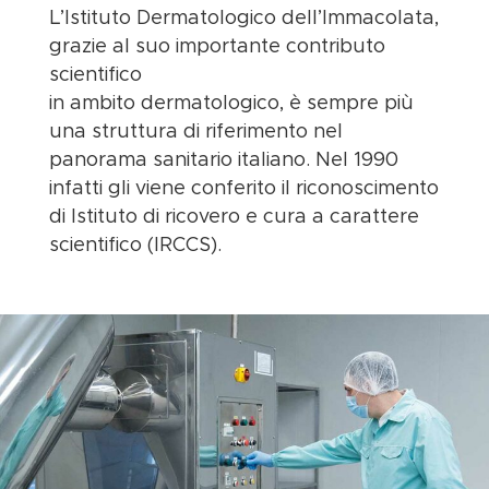
L’Istituto Dermatologico dell’Immacolata,
grazie al suo importante contributo
scientifico
in ambito dermatologico, è sempre più
una struttura di riferimento nel
panorama sanitario italiano. Nel 1990
infatti gli viene conferito il riconoscimento
di Istituto di ricovero e cura a carattere
scientifico (IRCCS).