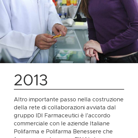
2013
Altro importante passo nella costruzione
della rete di collaborazioni avviata dal
gruppo IDI Farmaceutici è l’accordo
commerciale con le aziende Italiane
Polifarma e Polifarma Benessere che