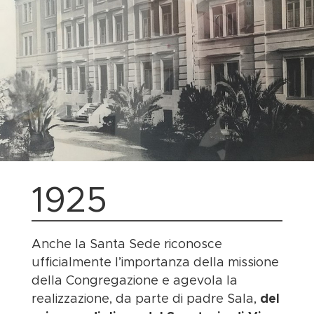
1925
Anche la Santa Sede riconosce
ufficialmente l’importanza della missione
della Congregazione e agevola la
realizzazione, da parte di padre Sala,
del