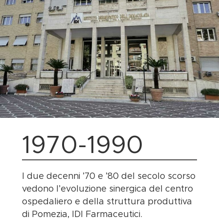
1970-1990
I due decenni ’70 e ’80 del secolo scorso
vedono l’evoluzione sinergica del centro
ospedaliero e della struttura produttiva
di Pomezia, IDI Farmaceutici.