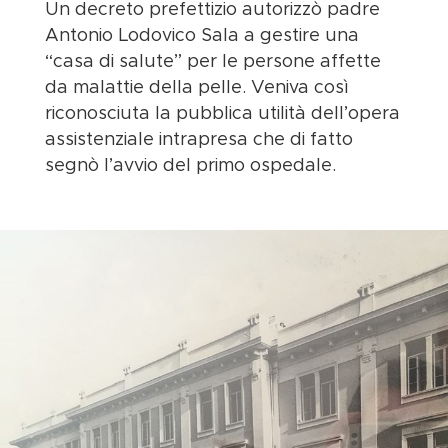
Un decreto prefettizio autorizzò padre
Antonio Lodovico Sala a gestire una
“casa di salute” per le persone affette
da malattie della pelle. Veniva così
riconosciuta la pubblica utilità dell’opera
assistenziale intrapresa che di fatto
segnò l’avvio del primo ospedale.