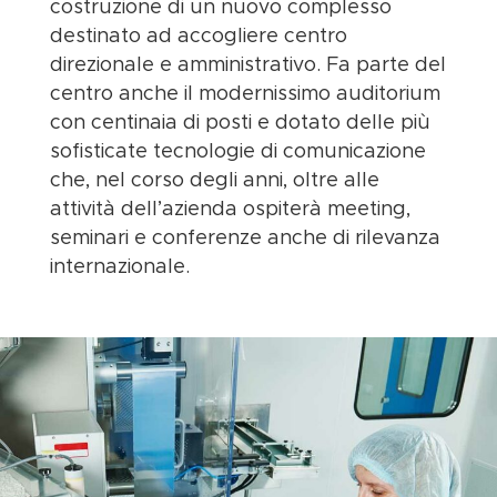
costruzione di un nuovo complesso
destinato ad accogliere centro
direzionale e amministrativo. Fa parte del
centro anche il modernissimo auditorium
con centinaia di posti e dotato delle più
sofisticate tecnologie di comunicazione
che, nel corso degli anni, oltre alle
attività dell’azienda ospiterà meeting,
seminari e conferenze anche di rilevanza
internazionale.