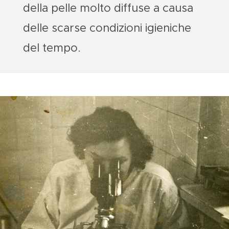
della pelle molto diffuse a causa
delle scarse condizioni igieniche
del tempo.