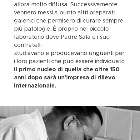
allora molto diffusa. Successivamente
vennero messi a punto altri preparati
galenici che permisero di curare sempre
più patologie. È proprio nel piccolo
laboratorio dove Padre Sala e i suoi
confratelli
studiavano e producevano unguenti per
i loro pazienti che può essere individuato
il primo nucleo di quella che oltre 150
anni dopo sarà un’impresa di rilievo
internazionale.