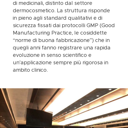
di medicinali, distinto dal settore
dermocosmetico. La struttura risponde
in pieno agli standard qualitativi e di
sicurezza fissati dai protocolli GMP (Good
Manufacturing Practice, le cosiddette
“norme di buona fabbricazione”) che in
quegli anni fanno registrare una rapida
evoluzione in senso scientifico e
un’applicazione sempre più rigorosa in
ambito clinico.