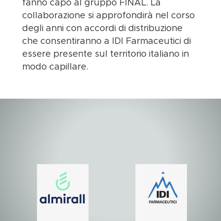
fanno capo al gruppo FINAL. La
collaborazione si approfondirà nel corso
degli anni con accordi di distribuzione
che consentiranno a IDI Farmaceutici di
essere presente sul territorio italiano in
modo capillare.