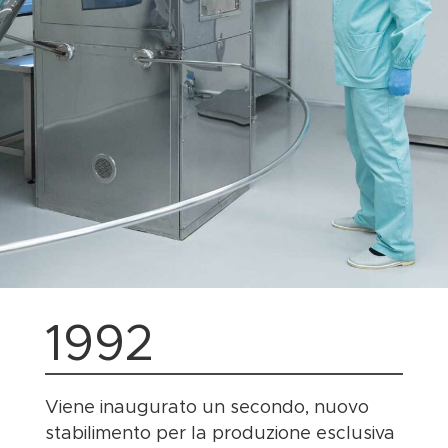
1992
Viene inaugurato un secondo, nuovo
stabilimento per la produzione esclusiva