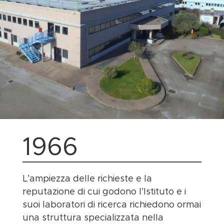
1966
L’ampiezza delle richieste e la
reputazione di cui godono l’Istituto e i
suoi laboratori di ricerca richiedono ormai
una struttura specializzata nella