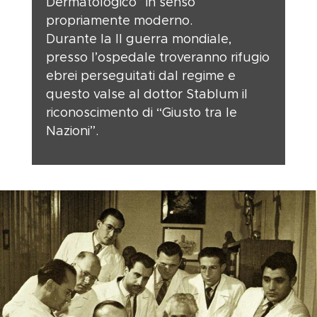
Dermatologico” in senso
propriamente moderno.
Durante la II guerra mondiale,
presso l’ospedale troveranno rifugio
ebrei perseguitati dal regime e
questo valse al dottor Stablum il
riconoscimento di “Giusto tra le
Nazioni”.