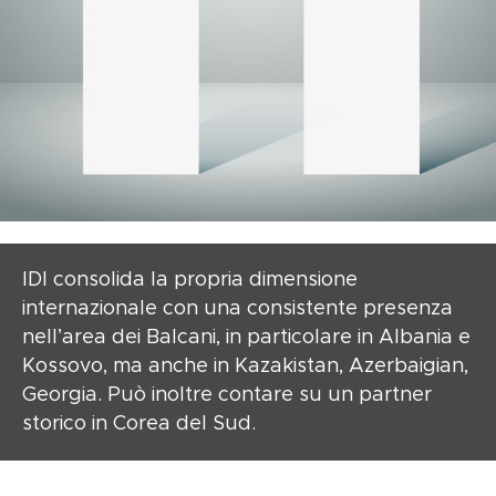
IDI consolida la propria dimensione
internazionale con una consistente presenza
nell’area dei Balcani, in particolare in Albania e
Kossovo, ma anche in Kazakistan, Azerbaigian,
Georgia. Può inoltre contare su un partner
storico in Corea del Sud.