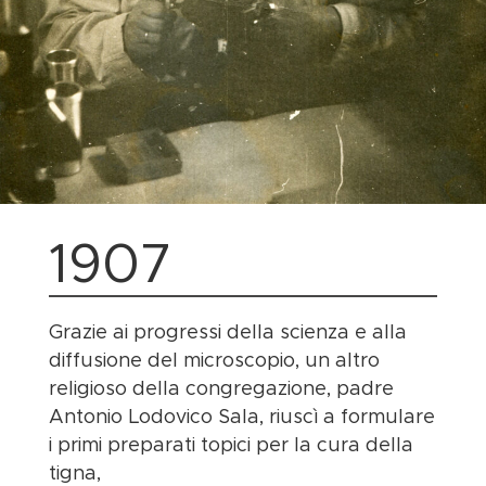
1907
Grazie ai progressi della scienza e alla
diffusione del microscopio, un altro
religioso della congregazione, padre
Antonio Lodovico Sala, riuscì a formulare
i primi preparati topici per la cura della
tigna,