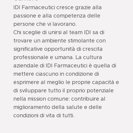
IDI Farmaceutici cresce grazie alla
passione e alla competenza delle
persone che vi lavorano.
Chi sceglie di unirsi al team IDI sa di
trovare un ambiente stimolante con
significative opportunità di crescita
professionale e umana. La cultura
aziendale di IDI Farmaceutici è quella di
mettere ciascuno in condizione di
esprimere al meglio le proprie capacità e
di sviluppare tutto il proprio potenziale
nella mission comune: contribuire al
miglioramento della salute e delle
condizioni di vita di tutti.