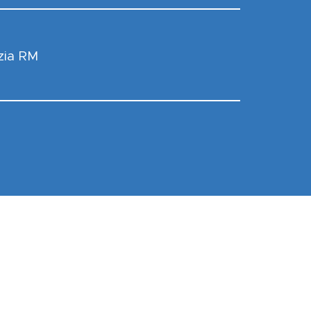
zia RM