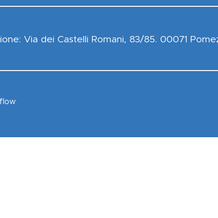
ione: Via dei Castelli Romani, 83/85. 00071 Pome
flow