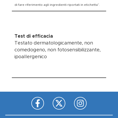
di fare riferimento agli ingredienti riportati in etichetta”.
Test di efficacia
Testato dermatologicamente, non
comedogeno, non fotosensibilizzante,
ipoallergenico