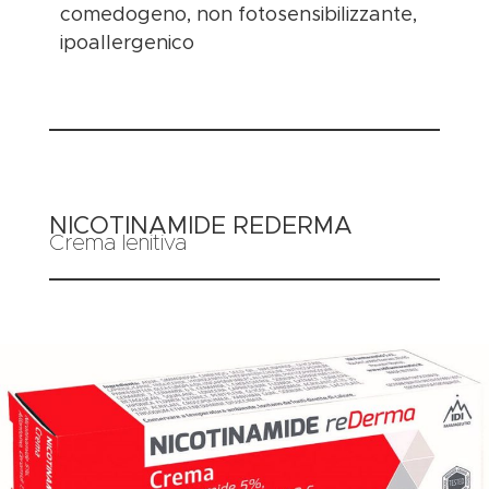
comedogeno, non fotosensibilizzante,
ipoallergenico
NICOTINAMIDE REDERMA
Crema lenitiva