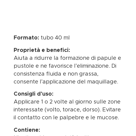
Formato:
tubo 40 ml
Proprietà e benefici:
Aiuta a ridurre la formazione di papule e
pustole e ne favorisce l’eliminazione. Di
consistenza fluida e non grassa,
consente l’applicazione del maquillage.
Consigli d’uso:
Applicare 1 o 2 volte al giorno sulle zone
interessate (volto, torace, dorso). Evitare
il contatto con le palpebre e le mucose.
Contiene: