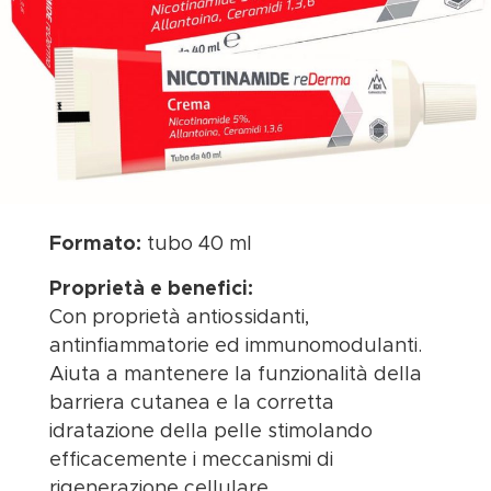
Formato:
tubo 40 ml
Proprietà e benefici:
Con proprietà antiossidanti,
antinfiammatorie ed immunomodulanti.
Aiuta a mantenere la funzionalità della
barriera cutanea e la corretta
idratazione della pelle stimolando
efficacemente i meccanismi di
rigenerazione cellulare.