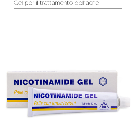
Gel per il trattamento dell’acne