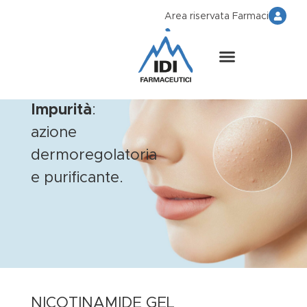
Area riservata Farmaci
Impurità
:
azione
dermoregolatoria
e purificante.
NICOTINAMIDE GEL