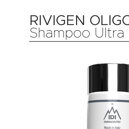
RIVIGEN OLI
Shampoo Ultra 