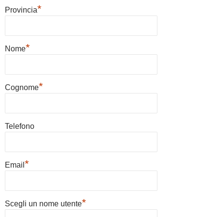
*
Provincia
*
Nome
*
Cognome
Telefono
*
Email
*
Scegli un nome utente