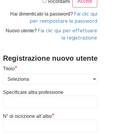
Ricordami
Hai dimenticato la password?
Fai clic qui
per reimpostare la password
Nuovo utente?
Fai clic qui per effettuare
la registrazione
Registrazione nuovo utente
*
Titolo
Specificare altra professione
*
N° di iscrizione all’albo