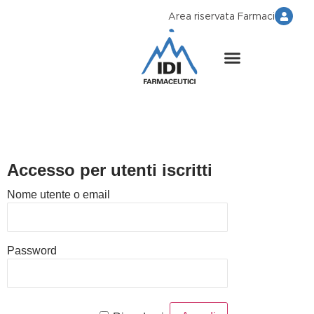
Area riservata Farmaci
Accesso per utenti iscritti
Nome utente o email
Password