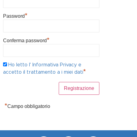
*
Password
*
Conferma password
Ho letto l' Informativa Privacy e
*
accetto il trattamento a i miei dati
*
Campo obbligatorio