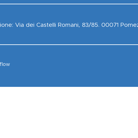
ione: Via dei Castelli Romani, 83/85. 00071 Pome
flow