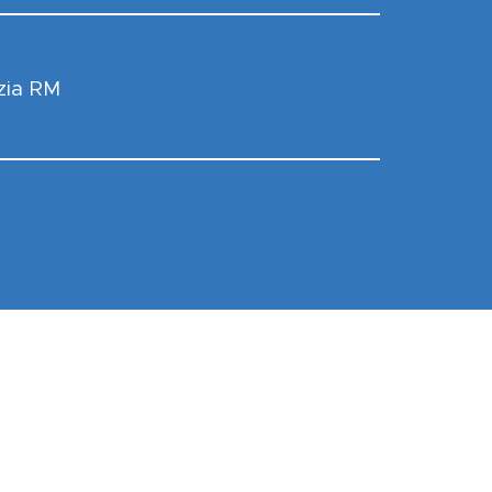
zia RM